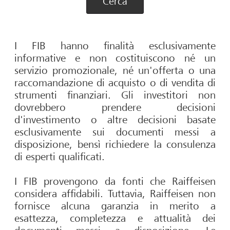
Cerca
I FIB hanno finalità esclusivamente
informative e non costituiscono né un
servizio promozionale, né un'offerta o una
raccomandazione di acquisto o di vendita di
strumenti finanziari. Gli investitori non
dovrebbero prendere decisioni
d'investimento o altre decisioni basate
esclusivamente sui documenti messi a
disposizione, bensì richiedere la consulenza
di esperti qualificati.
I FIB provengono da fonti che Raiffeisen
considera affidabili. Tuttavia, Raiffeisen non
fornisce alcuna garanzia in merito a
esattezza, completezza e attualità dei