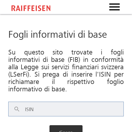
Fogli informativi di base
Su questo sito trovate i fogli
informativi di base (FIB) in conformità
alla Legge sui servizi finanziari svizzera
(LSerFi). Si prega di inserire l'ISIN per
richiamare il rispettivo foglio
informativo di base.